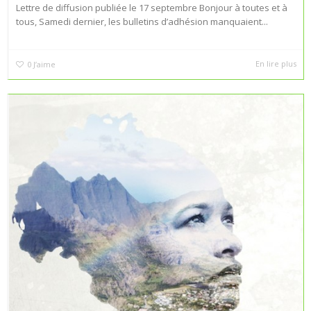
Lettre de diffusion publiée le 17 septembre Bonjour à toutes et à
tous, Samedi dernier, les bulletins d’adhésion manquaient...
En lire plus
0
J’aime