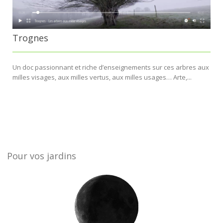
Trognes
Un doc passionnant et riche d’enseignements sur ces arbres aux
milles visages, aux milles vertus, aux milles usages… Arte,...
Pour vos jardins