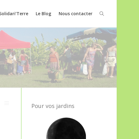
Solidari’Terre
Le Blog
Nous contacter
Pour vos jardins