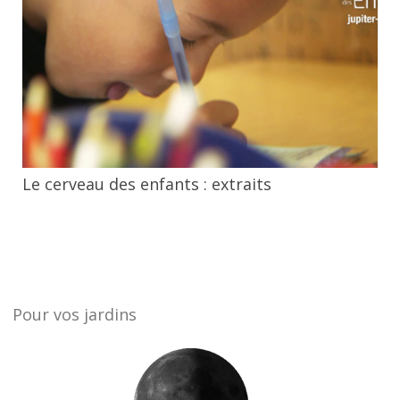
Le cerveau des enfants : extraits
Pour vos jardins