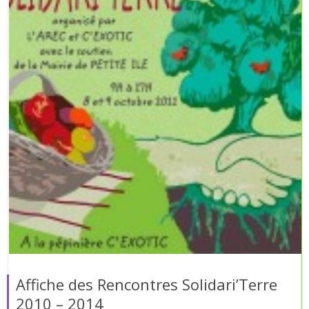
Affiche des Rencontres Solidari’Terre
2010 – 2014