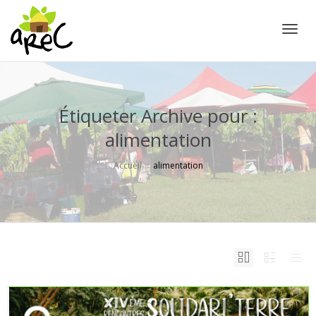
Active
Étiqueter Archive pour :
alimentation
Accueil
alimentation