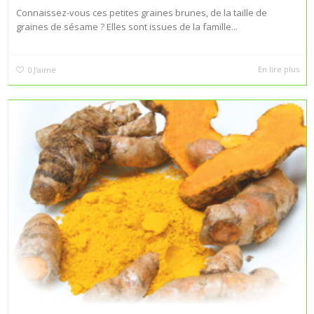
Connaissez-vous ces petites graines brunes, de la taille de
graines de sésame ? Elles sont issues de la famille...
En lire plus
0
J’aime