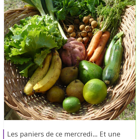
Les paniers de ce mercredi… Et une