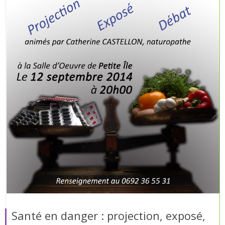
Santé en danger : projection, exposé,