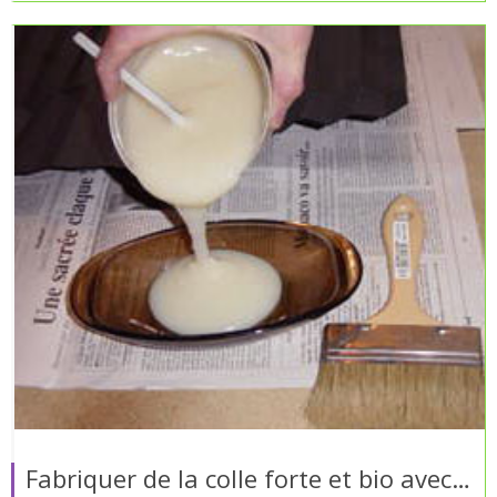
Fabriquer de la colle forte et bio avec…