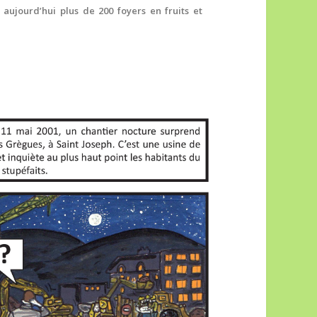
t aujourd’hui plus de 200 foyers en fruits et