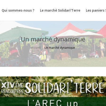
Qui sommes-nous ?
Le marché Solidari’Terre
Les paniers 
Un marché dynamique
Accueil
Un marché dynamique