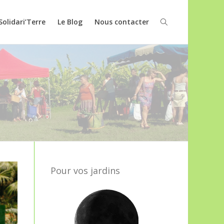
Solidari’Terre
Le Blog
Nous contacter
Pour vos jardins