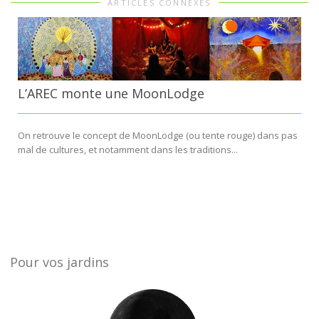
ARTICLES CONNEXES
L’AREC monte une MoonLodge
On retrouve le concept de MoonLodge (ou tente rouge) dans pas
mal de cultures, et notamment dans les traditions...
Pour vos jardins