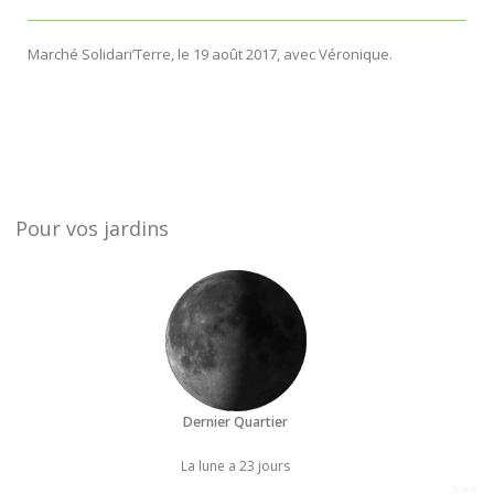
Marché Solidari’Terre, le 19 août 2017, avec Véronique.
Pour vos jardins
Dernier Quartier
La lune a 23 jours
Joe's