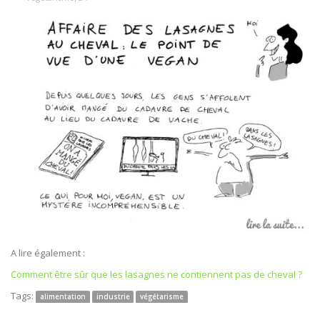
A lire également :
Comment être sûr que les lasagnes ne contiennent pas de cheval ?
Tags:
alimentation
industrie
végétarisme