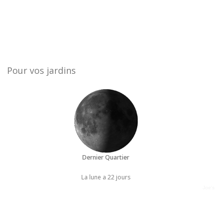
Pour vos jardins
Dernier Quartier
La lune a 22 jours
Joe's