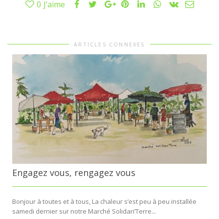
0
J’aime
ARTICLES CONNEXES
Engagez vous, rengagez vous
Bonjour à toutes et à tous, La chaleur s’est peu à peu installée
samedi dernier sur notre Marché Solidari’Terre...