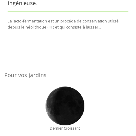
ingénieuse.
La lacto-fermentation est un procédé de conservation utilisé
depuis le néolithique ( !!! ) et qui consiste à laisser...
Pour vos jardins
Dernier Croissant