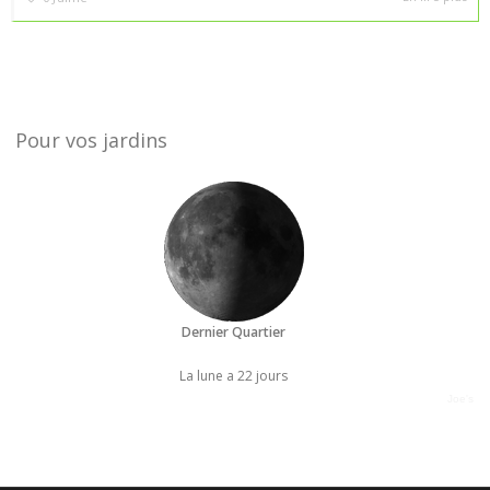
Pour vos jardins
Dernier Quartier
La lune a 22 jours
Joe's