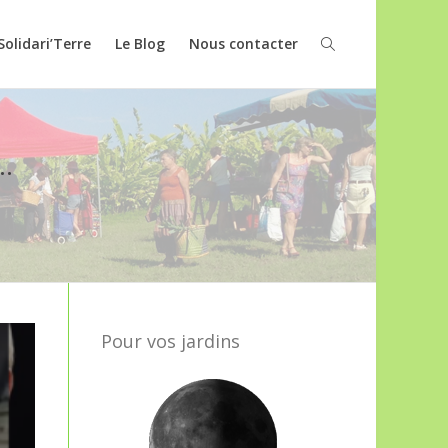
Solidari’Terre
Le Blog
Nous contacter
..
Pour vos jardins