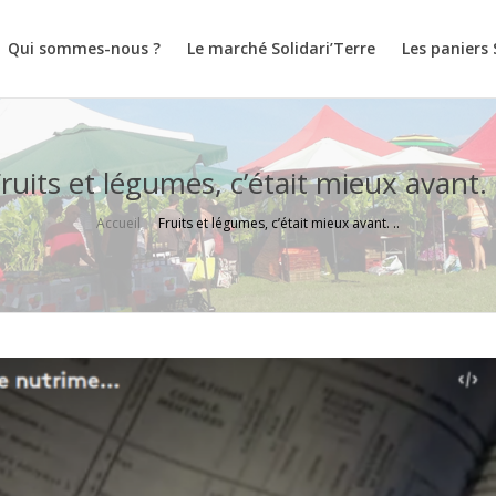
Qui sommes-nous ?
Le marché Solidari’Terre
Les paniers 
ruits et légumes, c’était mieux avant. 
Accueil
Fruits et légumes, c’était mieux avant. ..