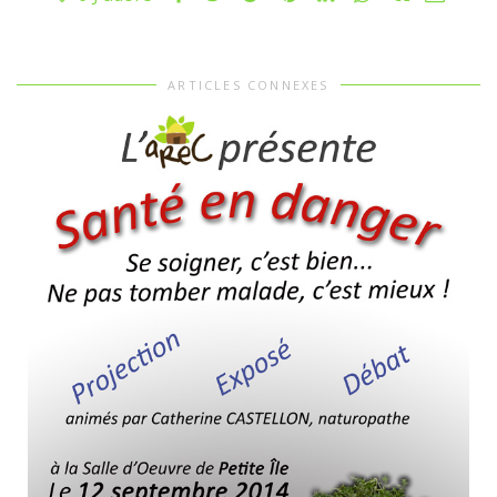
ARTICLES CONNEXES