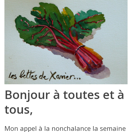
Bonjour à toutes et à
tous,
Mon appel à la nonchalance la semaine