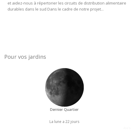
et aidez-nous à répertorier les circuits de distribution alimentaire
durables dans le sud Dans le cadre de notre projet...
Pour vos jardins
Dernier Quartier
La lune a 22 jours
Joe's