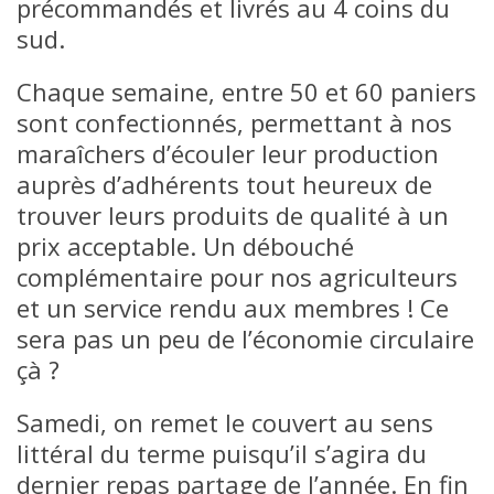
précommandés et livrés au 4 coins du
sud.
Chaque semaine, entre 50 et 60 paniers
sont confectionnés, permettant à nos
maraîchers d’écouler leur production
auprès d’adhérents tout heureux de
trouver leurs produits de qualité à un
prix acceptable. Un débouché
complémentaire pour nos agriculteurs
et un service rendu aux membres ! Ce
sera pas un peu de l’économie circulaire
çà ?
Samedi, on remet le couvert au sens
littéral du terme puisqu’il s’agira du
dernier repas partage de l’année. En fin