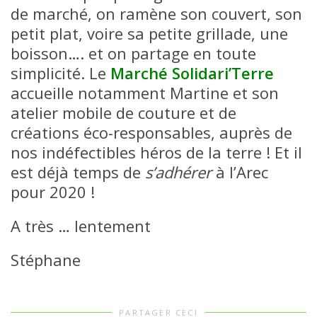
de marché, on ramène son couvert, son
petit plat, voire sa petite grillade, une
boisson…. et on partage en toute
simplicité. Le
Marché Solidari’Terre
accueille notamment Martine et son
atelier mobile de couture et de
créations éco-responsables, auprès de
nos indéfectibles héros de la terre ! Et il
est déjà temps de
s’adhérer
à l’Arec
pour 2020 !
A très … lentement
Stéphane
PARTAGER CECI