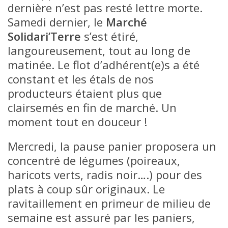
dernière n’est pas resté lettre morte.
Samedi dernier, le
Marché
Solidari’Terre
s’est étiré,
langoureusement, tout au long de
matinée. Le flot d’adhérent(e)s a été
constant et les étals de nos
producteurs étaient plus que
clairsemés en fin de marché. Un
moment tout en douceur !
Mercredi, la pause panier proposera un
concentré de légumes (poireaux,
haricots verts, radis noir….) pour des
plats à coup sûr originaux. Le
ravitaillement en primeur de milieu de
semaine est assuré par les paniers,