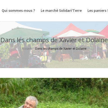
Qui sommes-nous ?
Le marché Solidari’Terre
Les paniers 
Dans les champs de Xavier et Dolaine
Accueil
Dans les champs de Xavier et Dolaine