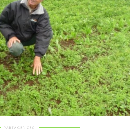
PARTAGER CECI