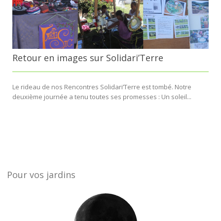
Retour en images sur Solidari’Terre
Le rideau de nos Rencontres Solidari’Terre est tombé. Notre
deuxième journée a tenu toutes ses promesses : Un soleil...
Pour vos jardins