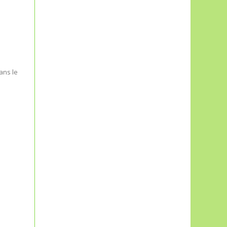
ans le