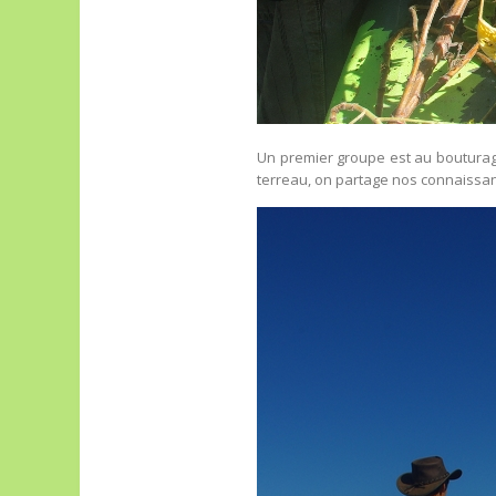
Un premier groupe est au bouturag
terreau, on partage nos connaissan