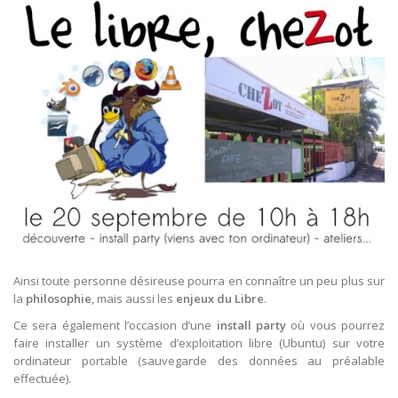
Ainsi toute personne désireuse pourra en connaître un peu plus sur
la
philosophie
, mais aussi les
enjeux du Libre
.
Ce sera également l’occasion d’une
install party
où vous pourrez
faire installer un système d’exploitation libre (Ubuntu) sur votre
ordinateur portable (sauvegarde des données au préalable
effectuée).