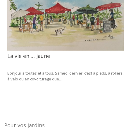
La vie en … jaune
Bonjour à toutes et à tous, Samedi dernier, c’est à pieds, à rollers,
à vélo ou en covoiturage que...
Pour vos jardins