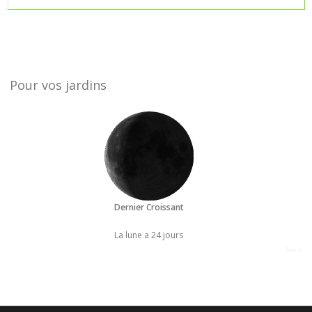
Pour vos jardins
Dernier Croissant
La lune a 24 jours
Joe's