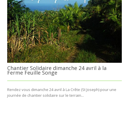
Chantier Solidaire dimanche 24 avril à la
Ferme Feuille Songe
Rendez vous dimanche 24 avril à La Crête (St Joseph) pour une
journée de chantier solidaire sur le terrain...