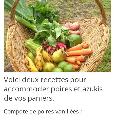
Voici deux recettes pour
accommoder poires et azukis
de vos paniers.
Compote de poires vanillées :