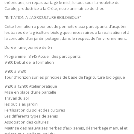
théoriques, un repas partagé le midi, le tout sous la houlette de
Carole, productrice à la Crête, notre animatrice de choc !
“INITIATION A L’AGRICULTURE BIOLOGIQUE”
Cette formation a pour but de permettre aux participants d’acquérir
les bases de l’agriculture biologique, nécessaires à la réalisation et à
la conduite d’un jardin potager, dans le respect de l’environnement.
Durée : une journée de 6h
Programme : 8h45 Accueil des participants
9h00 Début de la formation
9h00 à 9h30
Tour d’horizon sur les principes de base de l’agriculture biologique
9h30 à 12h00 Atelier pratique
Mise en place d’une parcelle
Travail du sol
les outils au jardin
Fertilisation du sol et des cultures
Les différents types de semis
Association des cultures
Maitrise des mauvaises herbes (faux semis, désherbage manuel et