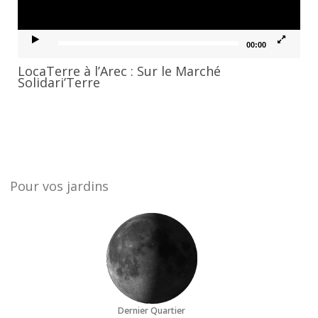
00:00
LocaTerre à l’Arec : Sur le Marché
Solidari’Terre
Pour vos jardins
Dernier Quartier