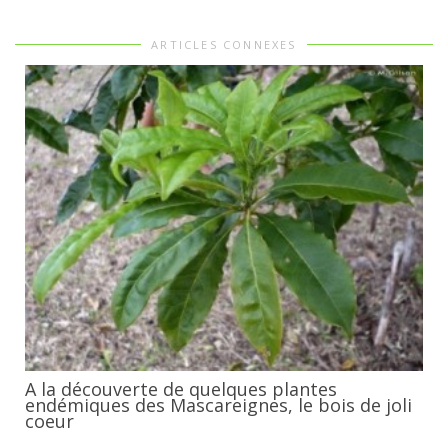
ARTICLES CONNEXES
A la découverte de quelques plantes
endémiques des Mascareignes, le bois de joli
coeur