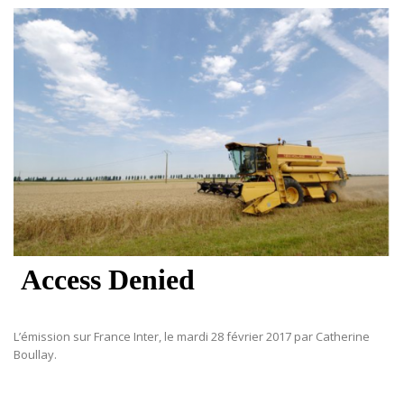
L’émission sur France Inter, le mardi 28 février 2017 par Catherine
Boullay.