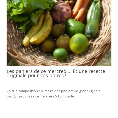
Les paniers de ce mercredi… Et une recette
originale pour vos poires !
Voici la composition en image des paniers (le grand (1) et le
petit(2)) proposés ce mercredi 6 Avril sur le...