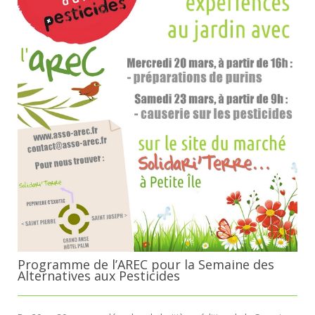
Programme de l’AREC pour la Semaine des
Alternatives aux Pesticides