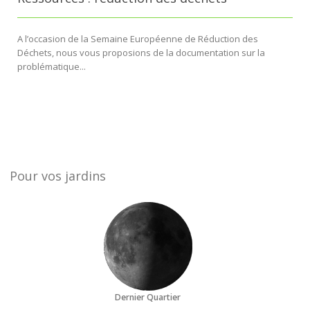
A l’occasion de la Semaine Européenne de Réduction des
Déchets, nous vous proposions de la documentation sur la
problématique...
Pour vos jardins
Dernier Quartier