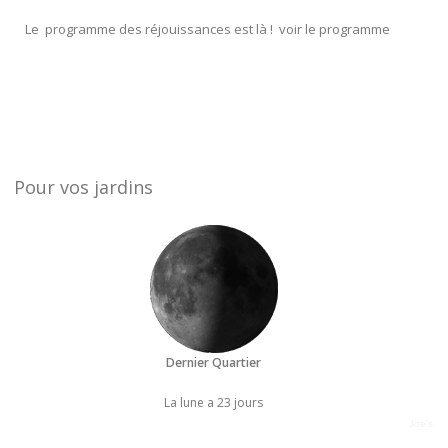
Le programme des réjouissances est là ! voir le programme
Pour vos jardins
Dernier Quartier
La lune a 23 jours
Joe's