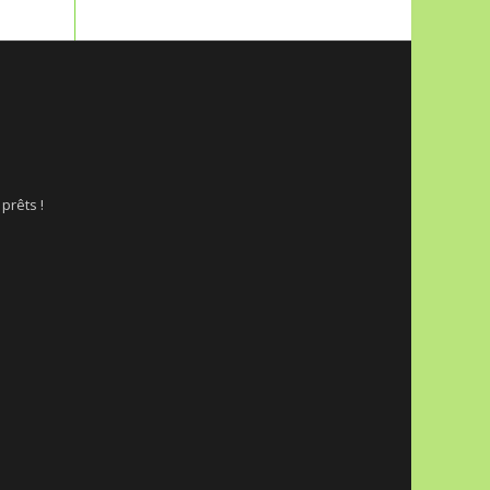
 prêts !