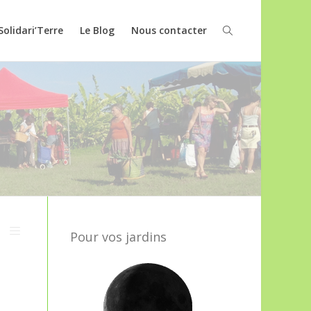
Solidari’Terre
Le Blog
Nous contacter
Pour vos jardins