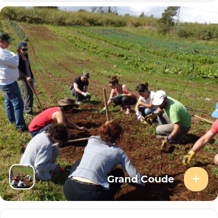
Grand Coude