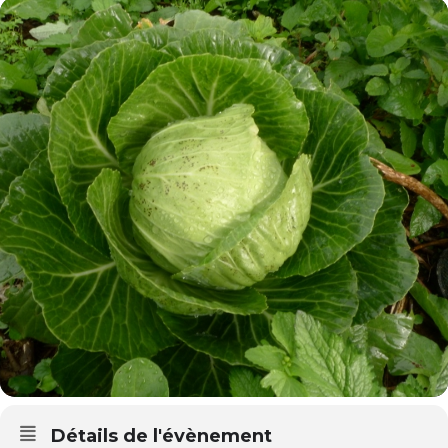
Détails de l'évènement