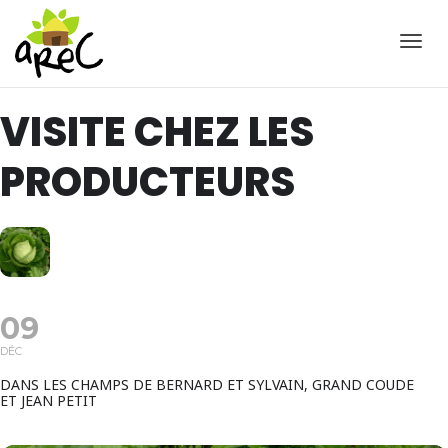
Active
VISITE CHEZ LES
PRODUCTEURS
09
DÉC
DANS LES CHAMPS DE BERNARD ET SYLVAIN, GRAND COUDE
ET JEAN PETIT