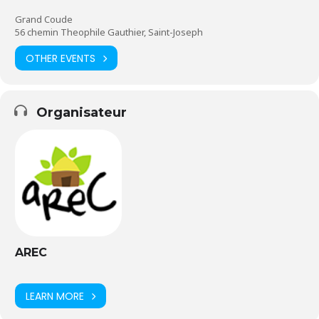
Grand Coude
56 chemin Theophile Gauthier, Saint-Joseph
OTHER EVENTS
Organisateur
AREC
LEARN MORE