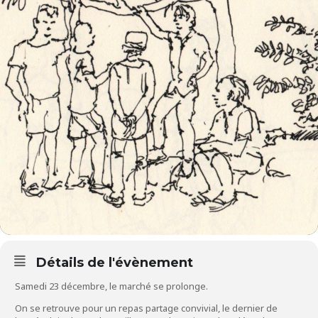
Détails de l'évènement
Samedi 23 décembre, le marché se prolonge.
On se retrouve pour un repas partage convivial, le dernier de