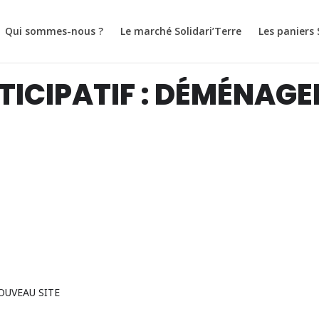
Qui sommes-nous ?
Le marché Solidari’Terre
Les paniers 
TICIPATIF : DÉMÉNAG
UVEAU SITE