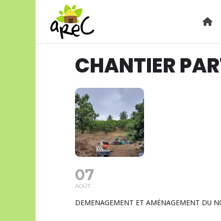
CHANTIER PAR
07
AOÛT
DEMENAGEMENT ET AMÉNAGEMENT DU NO