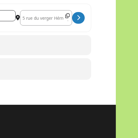
Destination Address - Chantier participatif : Déménagem