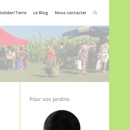
Solidari’Terre
Le Blog
Nous contacter
Pour vos jardins