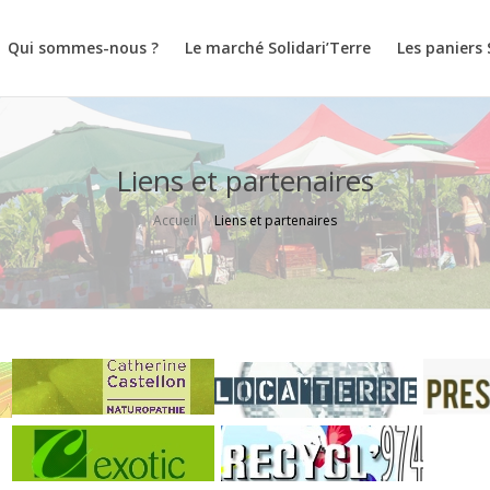
Qui sommes-nous ?
Le marché Solidari’Terre
Les paniers 
Liens et partenaires
Accueil
Liens et partenaires