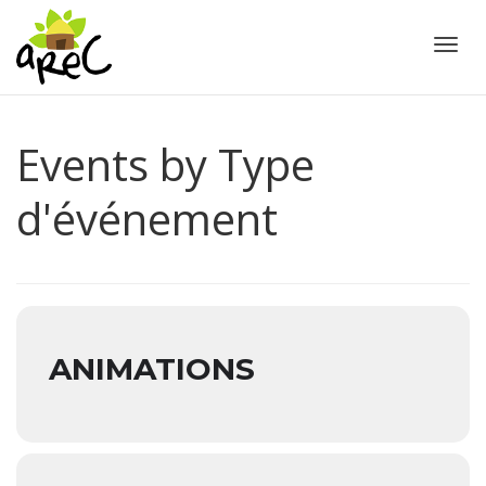
Active
Events by Type
d'événement
ANIMATIONS