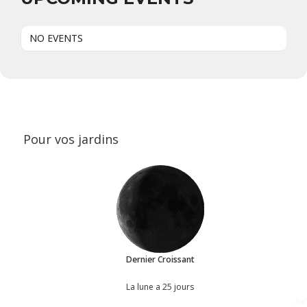
NO EVENTS
Pour vos jardins
Dernier Croissant
La lune a 25 jours
Joe