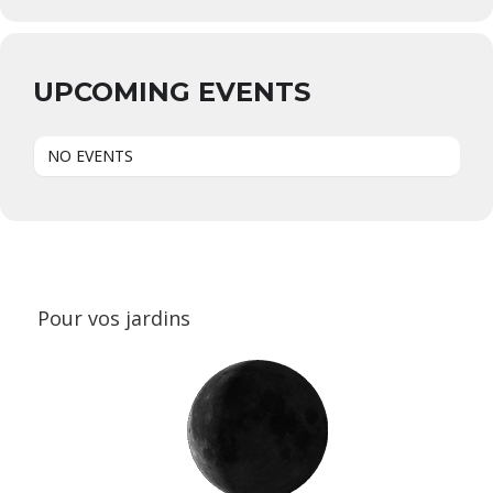
UPCOMING EVENTS
NO EVENTS
Pour vos jardins